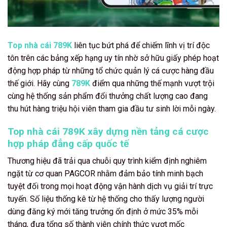
Top nhà cái 789K
liên tục bứt phá để chiếm lĩnh vị trí độc
tôn trên các bảng xếp hạng uy tín nhờ sở hữu giấy phép hoạt
động hợp pháp từ những tổ chức quản lý cá cược hàng đầu
thế giới. Hãy cùng
789K
điểm qua những thế mạnh vượt trội
cùng hệ thống sản phẩm đổi thưởng chất lượng cao đang
thu hút hàng triệu hội viên tham gia đầu tư sinh lời mỗi ngày.
Top nhà cái 789K xây dựng nền tảng cá cược
hợp pháp đẳng cấp quốc tế
Thương hiệu đã trải qua chuỗi quy trình kiểm định nghiêm
ngặt từ cơ quan PAGCOR nhằm đảm bảo tính minh bạch
tuyệt đối trong mọi hoạt động vận hành dịch vụ giải trí trực
tuyến. Số liệu thống kê từ hệ thống cho thấy lượng người
dùng đăng ký mới tăng trưởng ổn định ở mức 35% mỗi
tháng, đưa tổng số thành viên chính thức vượt mốc