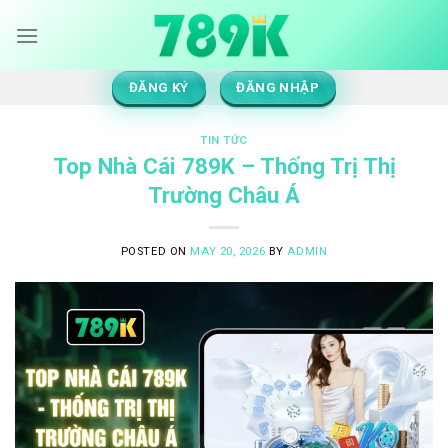
Skip
to
content
ĐĂNG KÝ
ĐĂNG NHẬP
TIN TỨC
Top Nhà Cái 789K – Thống Trị Thị
Trường Châu Á
POSTED ON
MAY 20, 2026
BY
ADMIN