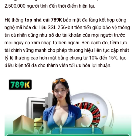
2,500,000 người tính đến thời điểm hiện tại.
Hệ thống
top nhà cái 789K
bảo mật đa tầng kết hợp công
nghệ mã hóa dữ liệu SSL 256-bit tiên tiến giúp bảo vệ thông
tin cá nhân cũng như số dư tài khoản của mọi người trước
mọi nguy cơ xâm nhập từ bên ngoài. Bên cạnh đó, tiềm lực
tài chính vững mạnh cho phép thương hiệu liên tục cập nhật
tỷ lệ thưởng cao hơn mặt bằng chung từ 10% đến 15%, tạo
điều kiện tối đa cho thành viên tối ưu hóa lợi nhuận.