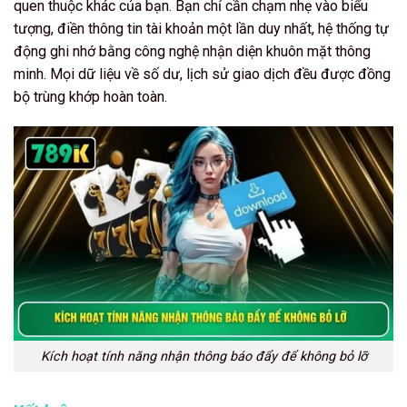
quen thuộc khác của bạn. Bạn chỉ cần chạm nhẹ vào biểu
tượng, điền thông tin tài khoản một lần duy nhất, hệ thống tự
động ghi nhớ bằng công nghệ nhận diện khuôn mặt thông
minh. Mọi dữ liệu về số dư, lịch sử giao dịch đều được đồng
bộ trùng khớp hoàn toàn.
Kích hoạt tính năng nhận thông báo đẩy để không bỏ lỡ