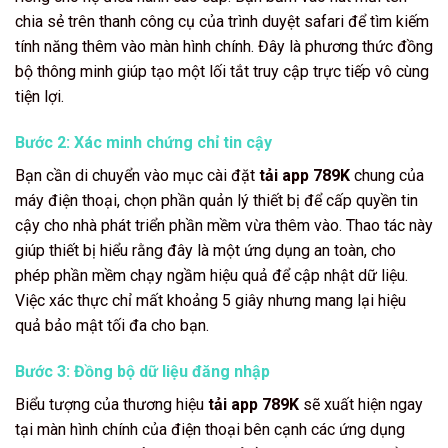
chia sẻ trên thanh công cụ của trình duyệt safari để tìm kiếm
tính năng thêm vào màn hình chính. Đây là phương thức đồng
bộ thông minh giúp tạo một lối tắt truy cập trực tiếp vô cùng
tiện lợi.
Bước 2: Xác minh chứng chỉ tin cậy
Bạn cần di chuyển vào mục cài đặt
tải app 789K
chung của
máy điện thoại, chọn phần quản lý thiết bị để cấp quyền tin
cậy cho nhà phát triển phần mềm vừa thêm vào. Thao tác này
giúp thiết bị hiểu rằng đây là một ứng dụng an toàn, cho
phép phần mềm chạy ngầm hiệu quả để cập nhật dữ liệu.
Việc xác thực chỉ mất khoảng 5 giây nhưng mang lại hiệu
quả bảo mật tối đa cho bạn.
Bước 3: Đồng bộ dữ liệu đăng nhập
Biểu tượng của thương hiệu
tải app 789K
sẽ xuất hiện ngay
tại màn hình chính của điện thoại bên cạnh các ứng dụng