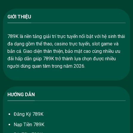
GIỚI THIỆU
789K
là nền tảng giải trí trực tuyến nổi bật với hệ sinh thái
đa dạng gồm thể thao, casino trực tuyến, slot game và
bắn cá. Giao diện thân thiện, bảo mật cao cùng nhiều ưu
đãi hấp dẫn giúp 789K trở thành lựa chọn được nhiều
người dùng quan tâm trong năm 2026.
HƯỚNG DẪN
Đăng Ký 789K
Nạp Tiền 789K