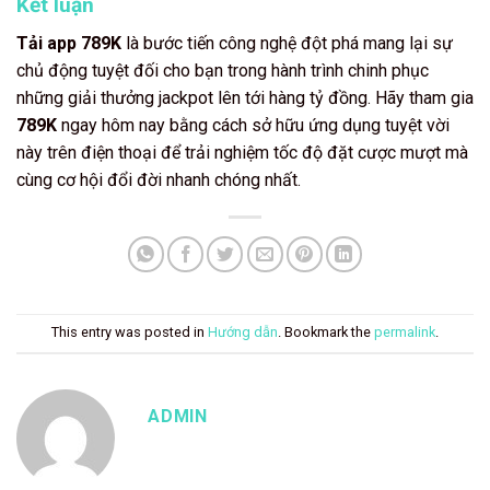
Kết luận
Tải app 789K
là bước tiến công nghệ đột phá mang lại sự
chủ động tuyệt đối cho bạn trong hành trình chinh phục
những giải thưởng jackpot lên tới hàng tỷ đồng. Hãy tham gia
789K
ngay hôm nay bằng cách sở hữu ứng dụng tuyệt vời
này trên điện thoại để trải nghiệm tốc độ đặt cược mượt mà
cùng cơ hội đổi đời nhanh chóng nhất.
This entry was posted in
Hướng dẫn
. Bookmark the
permalink
.
ADMIN