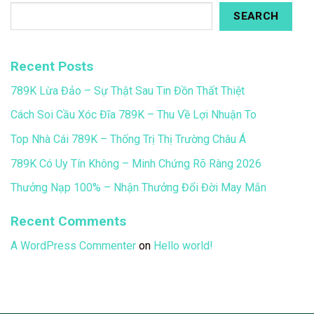
SEARCH
Recent Posts
789K Lừa Đảo – Sự Thật Sau Tin Đồn Thất Thiệt
Cách Soi Cầu Xóc Đĩa 789K – Thu Về Lợi Nhuận To
Top Nhà Cái 789K – Thống Trị Thị Trường Châu Á
789K Có Uy Tín Không – Minh Chứng Rõ Ràng 2026
Thưởng Nạp 100% – Nhận Thưởng Đổi Đời May Mắn
Recent Comments
A WordPress Commenter
on
Hello world!