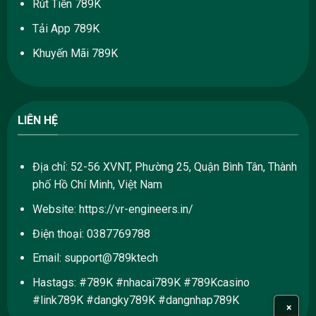
Rút Tiền 789K
Tải App 789K
Khuyến Mãi 789K
LIÊN HỆ
Địa chỉ: 52-56 XVNT, Phường 25, Quận Bình Tân, Thành
phố Hồ Chí Minh, Việt Nam
Website:
https://vr-engineers.in/
Điện thoại: 0387769788
Email: support@789ktech
Hastags:
#789K #nhacai789K #789Kcasino
#link789K #dangky789K #dangnhap789K
×