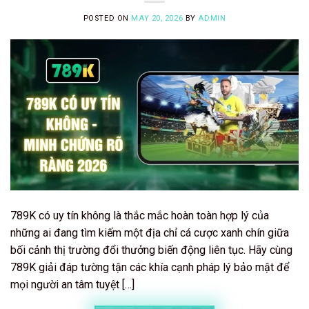
POSTED ON
MAY 20, 2026
BY
ADMIN
789K có uy tín không là thắc mắc hoàn toàn hợp lý của
những ai đang tìm kiếm một địa chỉ cá cược xanh chín giữa
bối cảnh thị trường đổi thưởng biến động liên tục. Hãy cùng
789K giải đáp tường tận các khía cạnh pháp lý bảo mật để
mọi người an tâm tuyệt […]