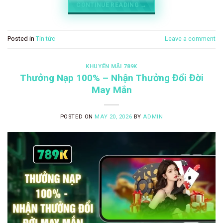
CONTINUE READING
→
Posted in
Tin tức
Leave a comment
KHUYẾN MÃI 789K
Thưởng Nạp 100% – Nhận Thưởng Đổi Đời
May Mắn
POSTED ON
MAY 20, 2026
BY
ADMIN