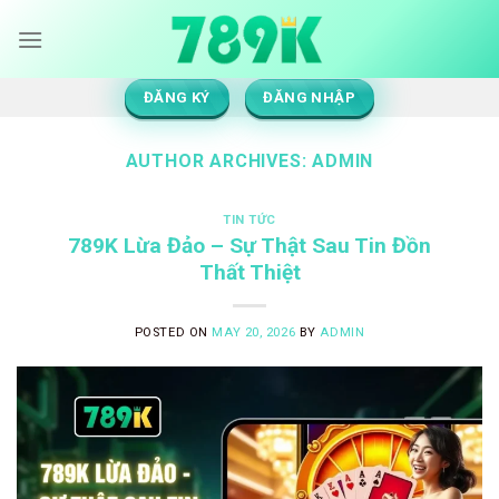
Skip
to
content
ĐĂNG KÝ
ĐĂNG NHẬP
AUTHOR ARCHIVES:
ADMIN
TIN TỨC
789K Lừa Đảo – Sự Thật Sau Tin Đồn
Thất Thiệt
POSTED ON
MAY 20, 2026
BY
ADMIN