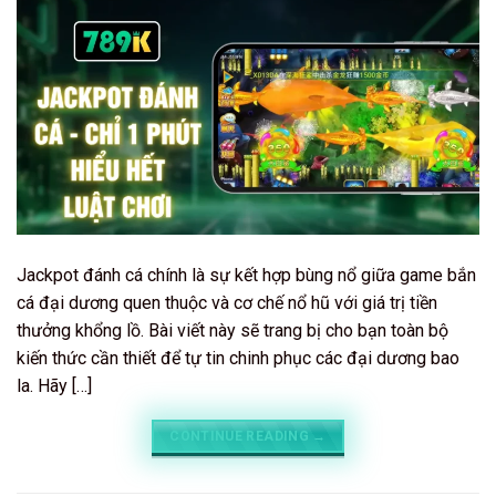
Jackpot đánh cá chính là sự kết hợp bùng nổ giữa game bắn
cá đại dương quen thuộc và cơ chế nổ hũ với giá trị tiền
thưởng khổng lồ. Bài viết này sẽ trang bị cho bạn toàn bộ
kiến thức cần thiết để tự tin chinh phục các đại dương bao
la. Hãy […]
CONTINUE READING
→