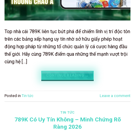
Top nhà cái 789K liên tục bứt phá để chiếm lĩnh vị trí độc tôn
trên các bảng xếp hạng uy tín nhờ sở hữu giấy phép hoạt
động hợp pháp từ những tổ chức quản lý cá cược hàng đầu
thế giới. Hãy cùng 789K điểm qua những thế mạnh vượt trội
cùng hệ […]
CONTINUE READING
→
Posted in
Tin tức
Leave a comment
TIN TỨC
789K Có Uy Tín Không – Minh Chứng Rõ
Ràng 2026