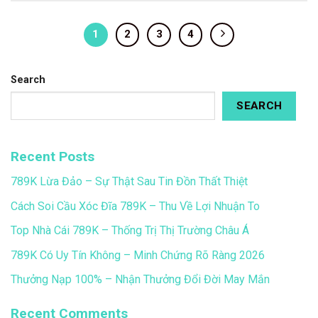
1
2
3
4
Search
SEARCH
Recent Posts
789K Lừa Đảo – Sự Thật Sau Tin Đồn Thất Thiệt
Cách Soi Cầu Xóc Đĩa 789K – Thu Về Lợi Nhuận To
Top Nhà Cái 789K – Thống Trị Thị Trường Châu Á
789K Có Uy Tín Không – Minh Chứng Rõ Ràng 2026
Thưởng Nạp 100% – Nhận Thưởng Đổi Đời May Mắn
Recent Comments