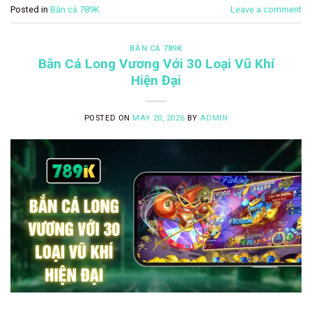
Posted in
Bắn cá 789K
Leave a comment
BẮN CÁ 789K
Bắn Cá Long Vương Với 30 Loại Vũ Khí
Hiện Đại
POSTED ON
MAY 20, 2026
BY
ADMIN