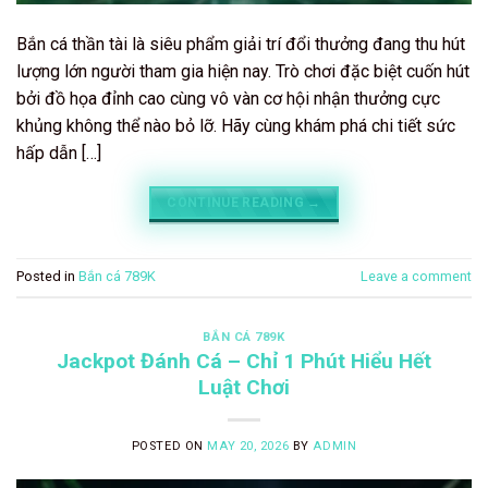
Bắn cá thần tài là siêu phẩm giải trí đổi thưởng đang thu hút
lượng lớn người tham gia hiện nay. Trò chơi đặc biệt cuốn hút
bởi đồ họa đỉnh cao cùng vô vàn cơ hội nhận thưởng cực
khủng không thể nào bỏ lỡ. Hãy cùng khám phá chi tiết sức
hấp dẫn […]
CONTINUE READING
→
Posted in
Bắn cá 789K
Leave a comment
BẮN CÁ 789K
Jackpot Đánh Cá – Chỉ 1 Phút Hiểu Hết
Luật Chơi
POSTED ON
MAY 20, 2026
BY
ADMIN