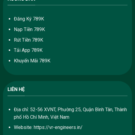
Đăng Ký 789K
Nạp Tiền 789K
Rút Tiền 789K
Tải App 789K
Khuyến Mãi 789K
LIÊN HỆ
Địa chỉ: 52-56 XVNT, Phường 25, Quận Bình Tân, Thành
phố Hồ Chí Minh, Việt Nam
Website:
https://vr-engineers.in/